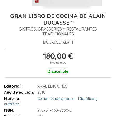
GRAN LIBRO DE COCINA DE ALAIN
DUCASSE *
BISTRÓS, BRASSERIES Y RESTAURANTES
TRADICIONALES
DUCASSE, ALAIN
180,00 €
IVA incluido
Disponible
Editorial:
AKAL EDICIONES
Año de edición:
2018
Materia
Cuina - Gastronomia - Dietética y
nutrición
ISBN:
978-84-460-2330-2