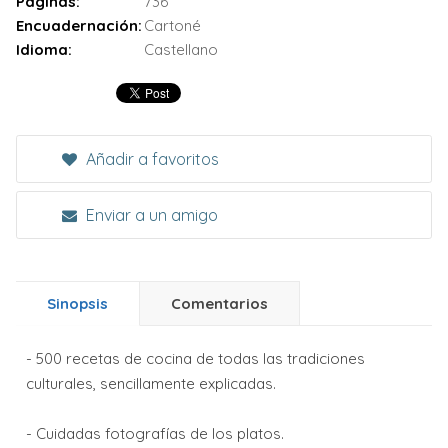
Páginas:
736
Encuadernación:
Cartoné
Idioma:
Castellano
Añadir a favoritos
Enviar a un amigo
Sinopsis
Comentarios
- 500 recetas de cocina de todas las tradiciones
culturales, sencillamente explicadas.
- Cuidadas fotografías de los platos.