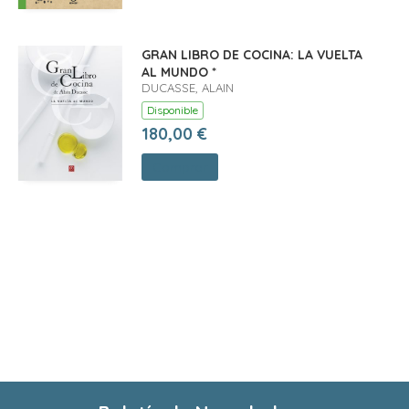
GRAN LIBRO DE COCINA: LA VUELTA
AL MUNDO *
DUCASSE, ALAIN
Disponible
180,00 €
Comprar