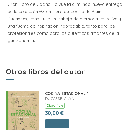
Gran Libro de Cocina. La vuelta al mundo, nueva entrega
de la colección «Gran Libro de Cocina de Alain
Ducasse», constituye un trabajo de memoria colectiva y
una fuente de inspiración inapreciable, tanto para los
profesionales como para los auténticos amantes de la
gastronomía.
Otros libros del autor
COCINA ESTACIONAL *
DUCASSE, ALAIN
Disponible
30,00 €
Comprar