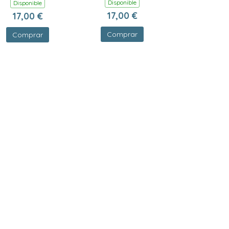
Disponible
Disponible
17,00 €
17,00 €
Comprar
Comprar