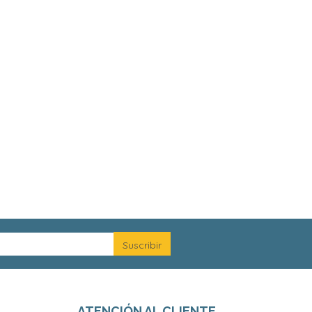
ATENCIÓN AL CLIENTE