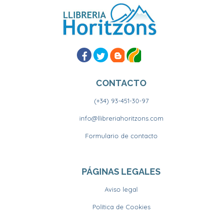
CONTACTO
(+34) 93-451-30-97
info@llibreriahoritzons.com
Formulario de contacto
PÁGINAS LEGALES
Aviso legal
Política de Cookies