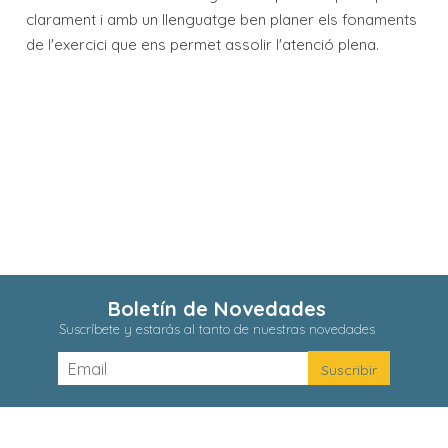
clarament i amb un llenguatge ben planer els fonaments
de l'exercici que ens permet assolir l'atenció plena.
Boletín de Novedades
Suscríbete y estarás al tanto de nuestras novedades