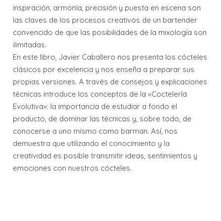
inspiración, armonía, precisión y puesta en escena son
las claves de los procesos creativos de un bartender
convencido de que las posibilidades de la mixología son
ilimitadas.
En este libro, Javier Caballero nos presenta los cócteles
clásicos por excelencia y nos enseña a preparar sus
propias versiones. A través de consejos y explicaciones
técnicas introduce los conceptos de la «Coctelería
Evolutiva»: la importancia de estudiar a fondo el
producto, de dominar las técnicas y, sobre todo, de
conocerse a uno mismo como barman. Así, nos
demuestra que utilizando el conocimiento y la
creatividad es posible transmitir ideas, sentimientos y
emociones con nuestros cócteles.