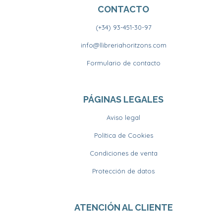
CONTACTO
(+34) 93-451-30-97
info@llibreriahoritzons.com
Formulario de contacto
PÁGINAS LEGALES
Aviso legal
Política de Cookies
Condiciones de venta
Protección de datos
ATENCIÓN AL CLIENTE