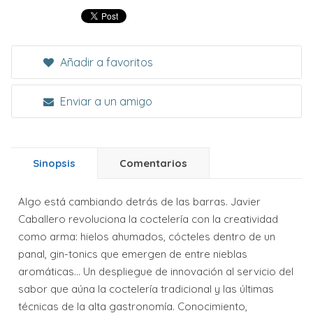
Añadir a favoritos
Enviar a un amigo
Sinopsis
Comentarios
Algo está cambiando detrás de las barras. Javier
Caballero revoluciona la coctelería con la creatividad
como arma: hielos ahumados, cócteles dentro de un
panal, gin-tonics que emergen de entre nieblas
aromáticas... Un despliegue de innovación al servicio del
sabor que aúna la coctelería tradicional y las últimas
técnicas de la alta gastronomía. Conocimiento,