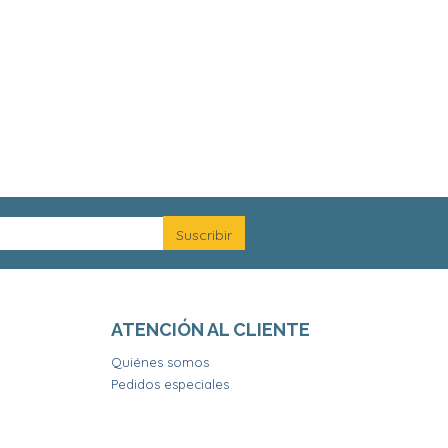
ATENCIÓN AL CLIENTE
Quiénes somos
Pedidos especiales