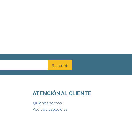
ATENCIÓN AL CLIENTE
Quiénes somos
Pedidos especiales