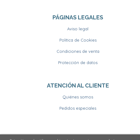
PÁGINAS LEGALES
Aviso legal
Política de Cookies
Condiciones de venta
Protección de datos
ATENCIÓN AL CLIENTE
Quiénes somos
Pedidos especiales