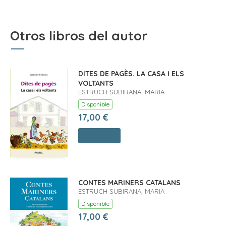
Otros libros del autor
DITES DE PAGÈS. LA CASA I ELS
VOLTANTS
ESTRUCH SUBIRANA, MARIA
Disponible
17,00 €
Comprar
CONTES MARINERS CATALANS
ESTRUCH SUBIRANA, MARIA
Disponible
17,00 €