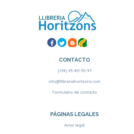
CONTACTO
(+34) 93-451-30-97
info@llibreriahoritzons.com
Formulario de contacto
PÁGINAS LEGALES
Aviso legal