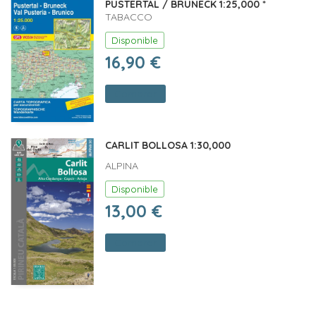
PUSTERTAL / BRUNECK 1:25,000 *
TABACCO
Disponible
16,90 €
Comprar
CARLIT BOLLOSA 1:30,000
ALPINA
Disponible
13,00 €
Comprar