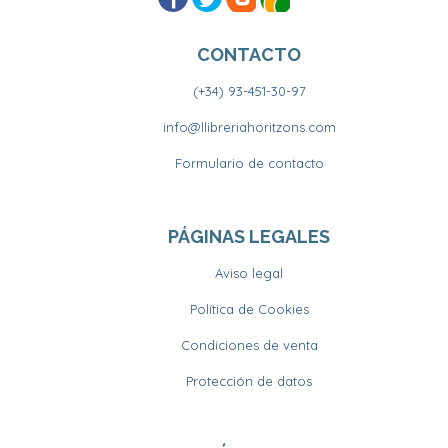
CONTACTO
(+34) 93-451-30-97
info@llibreriahoritzons.com
Formulario de contacto
PÁGINAS LEGALES
Aviso legal
Política de Cookies
Condiciones de venta
Protección de datos