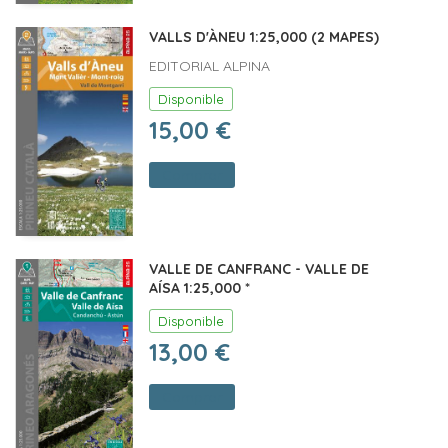
VALLS D'ÀNEU 1:25,000 (2 MAPES)
EDITORIAL ALPINA
Disponible
15,00 €
Comprar
VALLE DE CANFRANC - VALLE DE
AÍSA 1:25,000 *
Disponible
13,00 €
Comprar