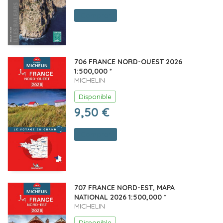
Comprar
706 FRANCE NORD-OUEST 2026
1:500,000 *
MICHELIN
Disponible
9,50 €
Comprar
707 FRANCE NORD-EST, MAPA
NATIONAL 2026 1:500,000 *
MICHELIN
Disponible