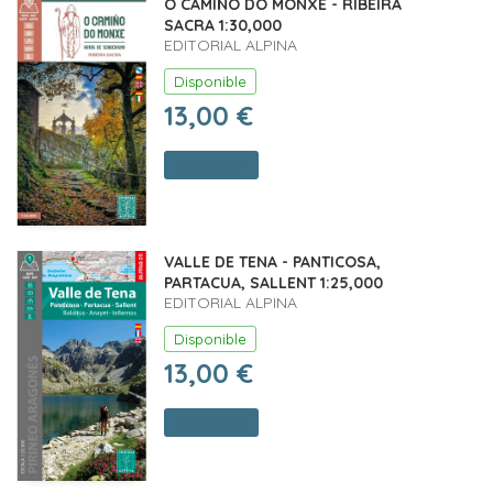
O CAMIÑO DO MONXE - RIBEIRA
SACRA 1:30,000
EDITORIAL ALPINA
Disponible
13,00 €
Comprar
VALLE DE TENA - PANTICOSA,
PARTACUA, SALLENT 1:25,000
EDITORIAL ALPINA
Disponible
13,00 €
Comprar