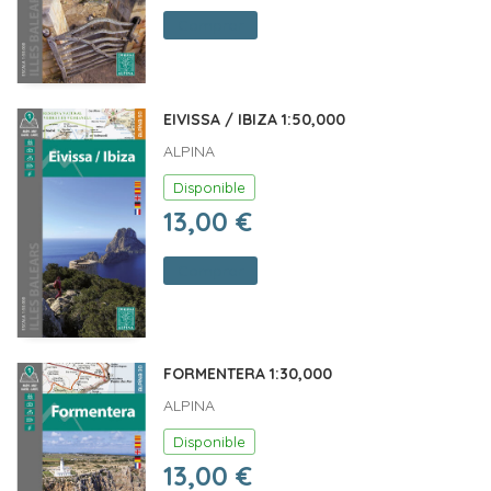
Comprar
EIVISSA / IBIZA 1:50,000
ALPINA
Disponible
13,00 €
Comprar
FORMENTERA 1:30,000
ALPINA
Disponible
13,00 €