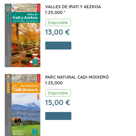
VALLES DE IRATI Y AEZKOA
1:25,000 *
Disponible
13,00 €
Comprar
PARC NATURAL CADI-MOIXERÓ
1:25,000
Disponible
15,00 €
Comprar