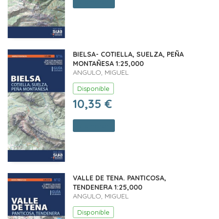
Comprar
BIELSA- COTIELLA, SUELZA, PEÑA
MONTAÑESA 1:25,000
ANGULO, MIGUEL
Disponible
10,35 €
Comprar
VALLE DE TENA. PANTICOSA,
TENDENERA 1:25,000
ANGULO, MIGUEL
Disponible