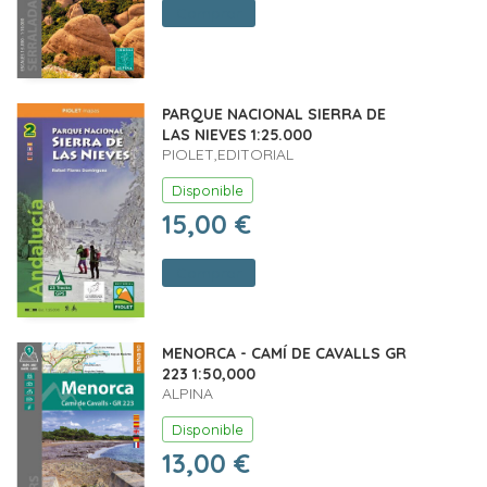
Comprar
PARQUE NACIONAL SIERRA DE
LAS NIEVES 1:25.000
PIOLET,EDITORIAL
Disponible
15,00 €
Comprar
MENORCA - CAMÍ DE CAVALLS GR
223 1:50,000
ALPINA
Disponible
13,00 €