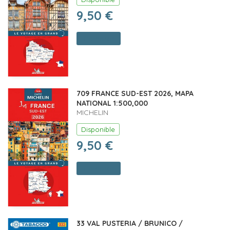
9,50 €
Comprar
709 FRANCE SUD-EST 2026, MAPA
NATIONAL 1:500,000
MICHELIN
Disponible
9,50 €
Comprar
33 VAL PUSTERIA / BRUNICO /