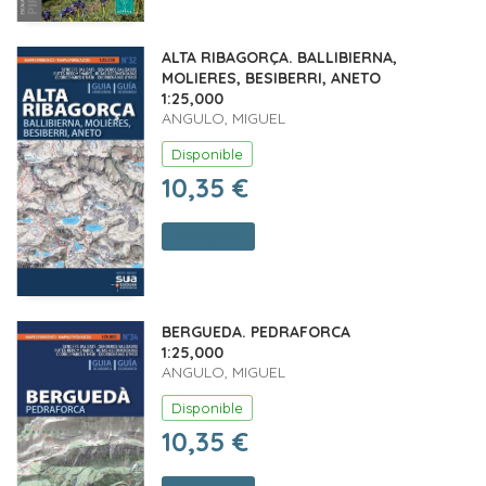
ALTA RIBAGORÇA. BALLIBIERNA,
MOLIERES, BESIBERRI, ANETO
1:25,000
ANGULO, MIGUEL
Disponible
10,35 €
Comprar
BERGUEDA. PEDRAFORCA
1:25,000
ANGULO, MIGUEL
Disponible
10,35 €