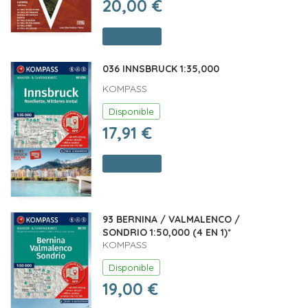
20,00 €
Comprar
036 INNSBRUCK 1:35,000
KOMPASS
Disponible
17,91 €
Comprar
93 BERNINA / VALMALENCO /
SONDRIO 1:50,000 (4 EN 1)*
KOMPASS
Disponible
19,00 €