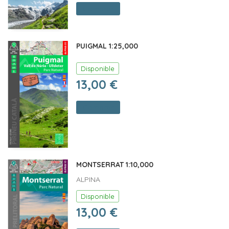
Comprar
PUIGMAL 1:25,000
Disponible
13,00 €
Comprar
MONTSERRAT 1:10,000
ALPINA
Disponible
13,00 €