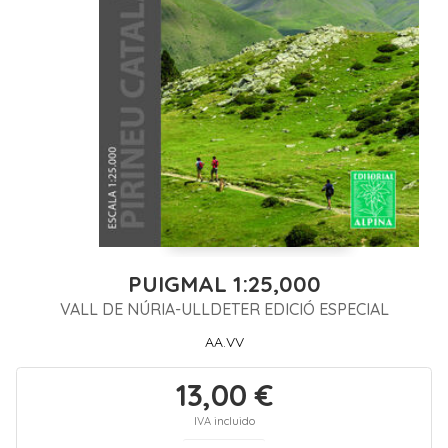
PUIGMAL 1:25,000
VALL DE NÚRIA-ULLDETER EDICIÓ ESPECIAL
AA.VV
13,00 €
IVA incluido