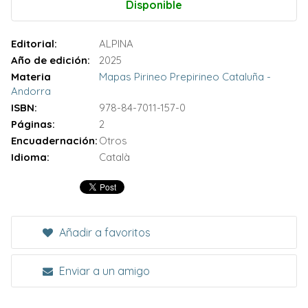
Disponible
Editorial:
ALPINA
Año de edición:
2025
Materia
Mapas Pirineo Prepirineo Cataluña -
Andorra
ISBN:
978-84-7011-157-0
Páginas:
2
Encuadernación:
Otros
Idioma:
Català
Añadir a favoritos
Enviar a un amigo