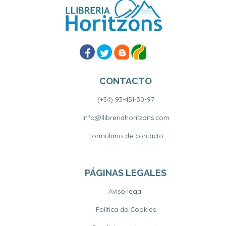
CONTACTO
(+34) 93-451-30-97
info@llibreriahoritzons.com
Formulario de contacto
PÁGINAS LEGALES
Aviso legal
Política de Cookies