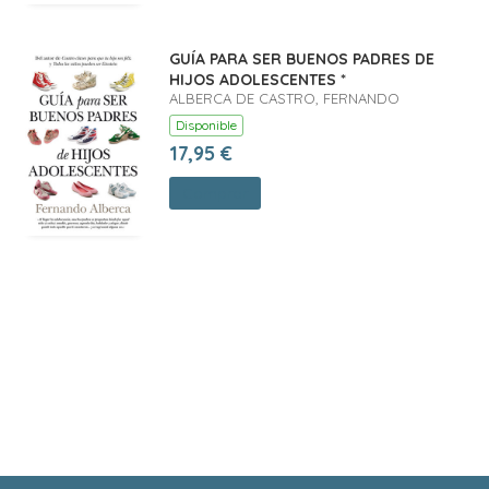
GUÍA PARA SER BUENOS PADRES DE
HIJOS ADOLESCENTES *
ALBERCA DE CASTRO, FERNANDO
Disponible
17,95 €
Comprar