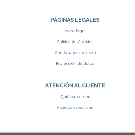
PÁGINAS LEGALES
Aviso legal
Política de Cookies
Condiciones de venta
Protección de datos
ATENCIÓN AL CLIENTE
Quiénes somos
Pedidos especiales