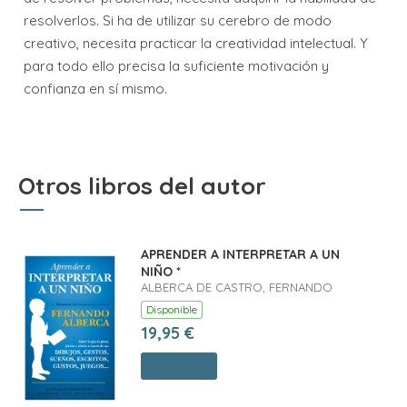
resolverlos. Si ha de utilizar su cerebro de modo
creativo, necesita practicar la creatividad intelectual. Y
para todo ello precisa la suficiente motivación y
confianza en sí mismo.
Otros libros del autor
APRENDER A INTERPRETAR A UN
NIÑO *
ALBERCA DE CASTRO, FERNANDO
Disponible
19,95 €
Comprar