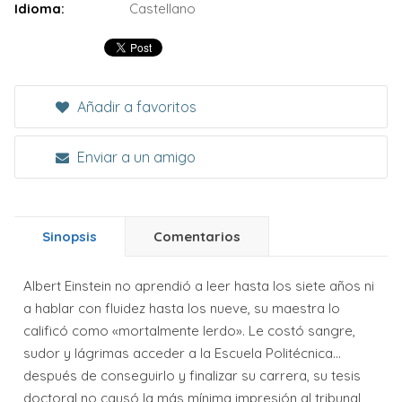
Idioma:
Castellano
Añadir a favoritos
Enviar a un amigo
Sinopsis
Comentarios
Albert Einstein no aprendió a leer hasta los siete años ni
a hablar con fluidez hasta los nueve, su maestra lo
calificó como «mortalmente lerdo». Le costó sangre,
sudor y lágrimas acceder a la Escuela Politécnica...
después de conseguirlo y finalizar su carrera, su tesis
doctoral no causó la más mínima impresión al tribunal