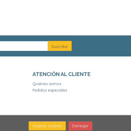
ATENCIÓN AL CLIENTE
Quiénes somos
Pedidos especiales
Aceptar cookies
Denegar