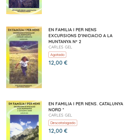
EN FAMILIA I PER NENS
EXCURSIONS D'INICIACIO A LA
MUNTANYA Nº 2
CARLES GEL
Agotado
12,00 €
EN FAMILIA I PER NENS. CATALUNYA
NORD *
CARLES GEL
Descatalogado
12,00 €