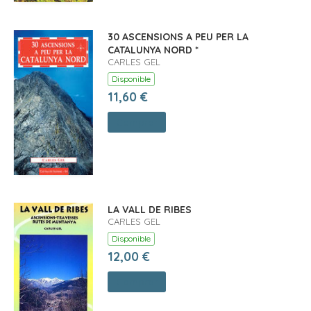
30 ASCENSIONS A PEU PER LA
CATALUNYA NORD *
CARLES GEL
Disponible
11,60 €
Comprar
LA VALL DE RIBES
CARLES GEL
Disponible
12,00 €
Comprar