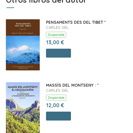
PENSAMENTS DES DEL TIBET *
CARLES GEL
Disponible
13,00 €
Comprar
MASSÍS DEL MONTSENY : *
CARLES GEL
Disponible
12,00 €
Comprar