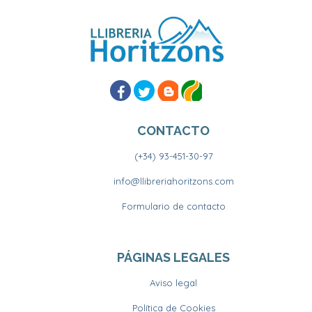
CONTACTO
(+34) 93-451-30-97
info@llibreriahoritzons.com
Formulario de contacto
PÁGINAS LEGALES
Aviso legal
Política de Cookies