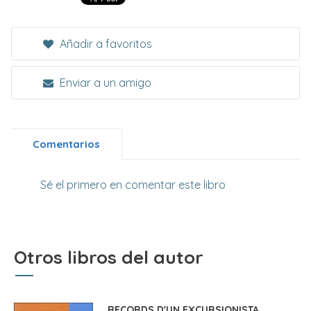
Añadir a favoritos
Enviar a un amigo
Comentarios
Sé el primero en comentar este libro
Otros libros del autor
RECORDS D'UN EXCURSIONISTA