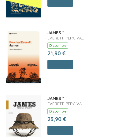
Comprar
JAMES *
EVERETT, PERCIVAL
Disponible
21,90 €
Comprar
JAMES *
EVERETT, PERCIVAL
Disponible
23,90 €
Comprar