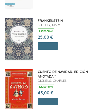
FRANKENSTEIN
SHELLEY, MARY
Disponible
25,00 €
Comprar
CUENTO DE NAVIDAD. EDICIÓN
ANOTADA *
DICKENS, CHARLES
Disponible
45,00 €
Comprar