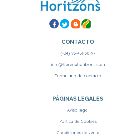
CONTACTO
(+34) 93-451-30-97
info@llibreriahoritzons.com
Formulario de contacto
PÁGINAS LEGALES
Aviso legal
Política de Cookies
Condiciones de venta