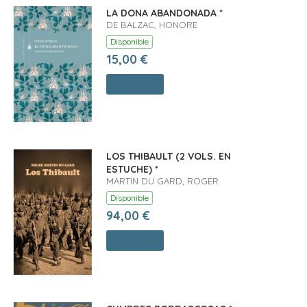
LA DONA ABANDONADA *
DE BALZAC, HONORE
Disponible
15,00 €
Comprar
LOS THIBAULT (2 VOLS. EN
ESTUCHE) *
MARTIN DU GARD, ROGER
Disponible
94,00 €
Comprar