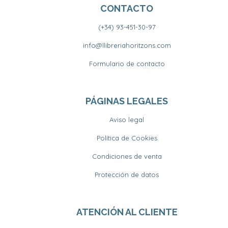
CONTACTO
(+34) 93-451-30-97
info@llibreriahoritzons.com
Formulario de contacto
PÁGINAS LEGALES
Aviso legal
Política de Cookies
Condiciones de venta
Protección de datos
ATENCIÓN AL CLIENTE