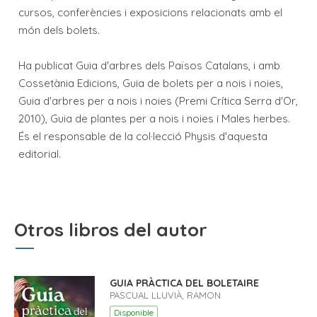
cursos, conferències i exposicions relacionats amb el
món dels bolets.
Ha publicat Guia d'arbres dels Països Catalans, i amb
Cossetània Edicions, Guia de bolets per a nois i noies,
Guia d'arbres per a nois i noies (Premi Crítica Serra d'Or,
2010), Guia de plantes per a nois i noies i Males herbes.
És el responsable de la col·lecció Physis d'aquesta
editorial.
Otros libros del autor
GUIA PRÀCTICA DEL BOLETAIRE
PASCUAL LLUVIÀ, RAMON
Disponible