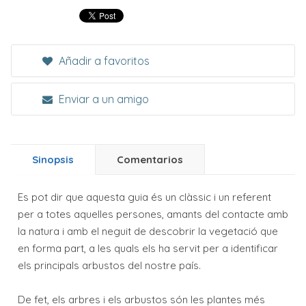
Añadir a favoritos
Enviar a un amigo
Sinopsis
Comentarios
Es pot dir que aquesta guia és un clàssic i un referent
per a totes aquelles persones, amants del contacte amb
la natura i amb el neguit de descobrir la vegetació que
en forma part, a les quals els ha servit per a identificar
els principals arbustos del nostre país.
De fet, els arbres i els arbustos són les plantes més