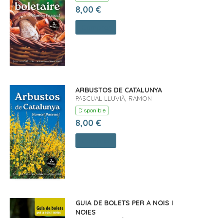
8,00 €
Comprar
ARBUSTOS DE CATALUNYA
PASCUAL LLUVIÀ, RAMON
Disponible
8,00 €
Comprar
GUIA DE BOLETS PER A NOIS I
NOIES