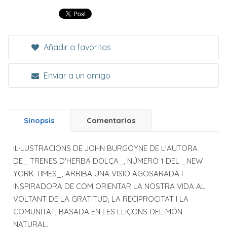
Añadir a favoritos
Enviar a un amigo
Sinopsis
Comentarios
IL·LUSTRACIONS DE JOHN BURGOYNE DE L'AUTORA
DE_ TRENES D'HERBA DOLÇA_, NÚMERO 1 DEL _NEW
YORK TIMES_, ARRIBA UNA VISIÓ AGOSARADA I
INSPIRADORA DE COM ORIENTAR LA NOSTRA VIDA AL
VOLTANT DE LA GRATITUD, LA RECIPROCITAT I LA
COMUNITAT, BASADA EN LES LLIÇONS DEL MÓN
NATURAL.