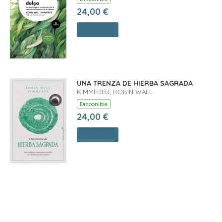
24,00 €
Comprar
UNA TRENZA DE HIERBA SAGRADA
KIMMERER, ROBIN WALL
Disponible
24,00 €
Comprar