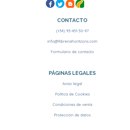
CONTACTO
(+34) 93-451-30-97
info@llibreriahoritzons.com
Formulario de contacto
PÁGINAS LEGALES
Aviso legal
Política de Cookies
Condiciones de venta
Protección de datos