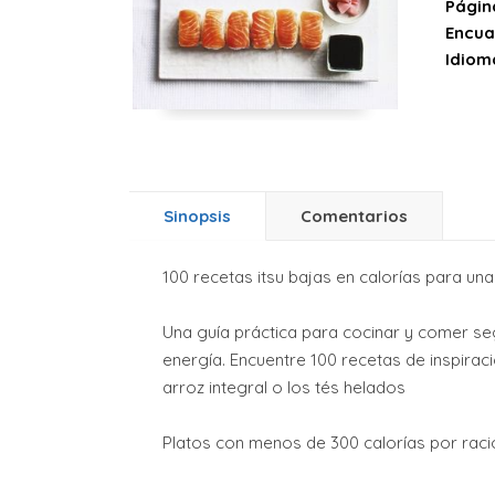
Págin
Encua
Idiom
Sinopsis
Comentarios
100 recetas itsu bajas en calorías para una 
Una guía práctica para cocinar y comer segú
energía. Encuentre 100 recetas de inspiraci
arroz integral o los tés helados
Platos con menos de 300 calorías por raci