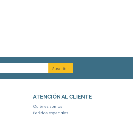
ATENCIÓN AL CLIENTE
Quiénes somos
Pedidos especiales