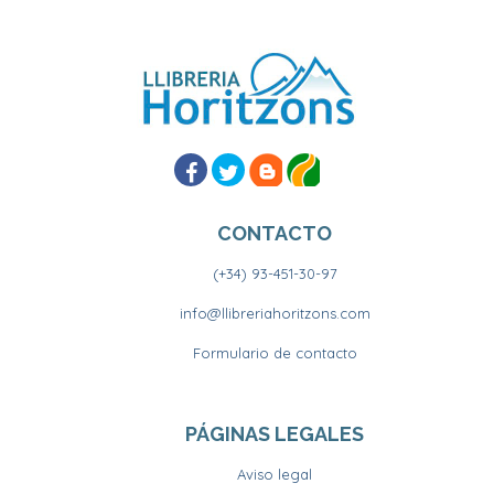
CONTACTO
(+34) 93-451-30-97
info@llibreriahoritzons.com
Formulario de contacto
PÁGINAS LEGALES
Aviso legal