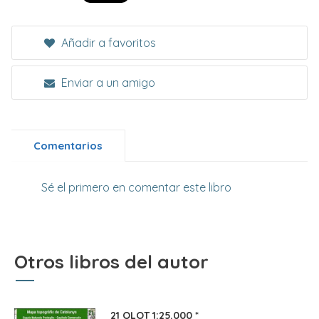
Añadir a favoritos
Enviar a un amigo
Comentarios
Sé el primero en comentar este libro
Otros libros del autor
21 OLOT 1:25.000 *