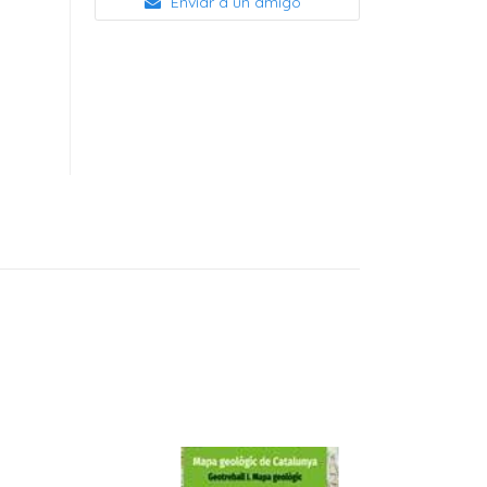
Enviar a un amigo