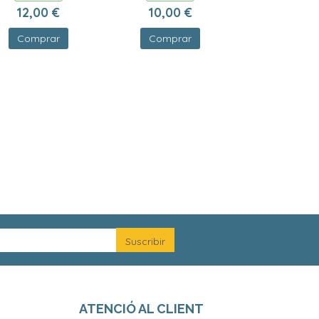
12,00 €
10,00 €
Comprar
Comprar
ATENCIÓ AL CLIENT