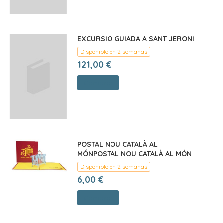
EXCURSIO GUIADA A SANT JERONI
Disponible en 2 semanas
121,00 €
Comprar
POSTAL NOU CATALÀ AL
MÓNPOSTAL NOU CATALÀ AL MÓN
Disponible en 2 semanas
6,00 €
Comprar