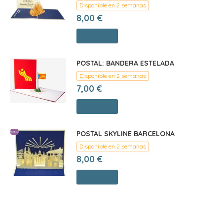
Disponible en 2 semanas
8,00 €
Comprar
POSTAL: BANDERA ESTELADA
Disponible en 2 semanas
7,00 €
Comprar
POSTAL SKYLINE BARCELONA
Disponible en 2 semanas
8,00 €
Comprar