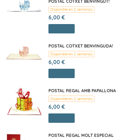
POSTAL COTXET BENVINGUT!
Disponible en 2 semanas
6,00 €
Comprar
POSTAL COTXET BENVINGUDA!
Disponible en 2 semanas
6,00 €
Comprar
POSTAL REGAL AMB PAPALLONA
Disponible en 2 semanas
6,00 €
Comprar
POSTAL REGAL MOLT ESPECIAL