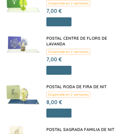
Disponible en 2 semanas
7,00 €
Comprar
POSTAL CENTRE DE FLORS DE
LAVANDA
Disponible en 2 semanas
7,00 €
Comprar
POSTAL RODA DE FIRA DE NIT
Disponible en 2 semanas
8,00 €
Comprar
POSTAL SAGRADA FAMILIA DE NIT