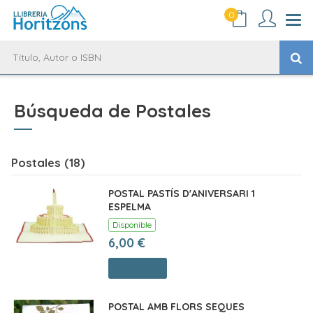
0
Búsqueda de Postales
Postales (18)
POSTAL PASTÍS D'ANIVERSARI 1
ESPELMA
Disponible
6,00 €
Comprar
POSTAL AMB FLORS SEQUES