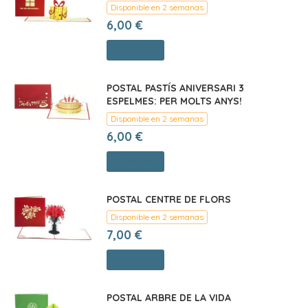
Disponible en 2 semanas
6,00 €
Comprar
POSTAL PASTÍS ANIVERSARI 3
ESPELMES: PER MOLTS ANYS!
Disponible en 2 semanas
6,00 €
Comprar
POSTAL CENTRE DE FLORS
Disponible en 2 semanas
7,00 €
Comprar
POSTAL ARBRE DE LA VIDA