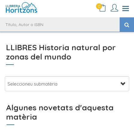
0
LLIBRES Historia natural por
zonas del mundo
Algunes novetats d'aquesta
matèria