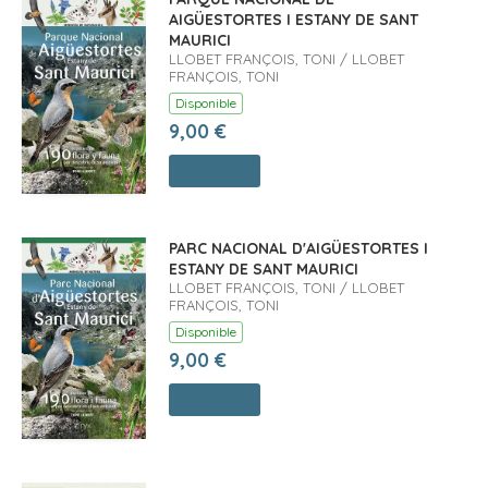
AIGÜESTORTES I ESTANY DE SANT
MAURICI
LLOBET FRANÇOIS, TONI / LLOBET
FRANÇOIS, TONI
Disponible
9,00 €
Comprar
PARC NACIONAL D'AIGÜESTORTES I
ESTANY DE SANT MAURICI
LLOBET FRANÇOIS, TONI / LLOBET
FRANÇOIS, TONI
Disponible
9,00 €
Comprar