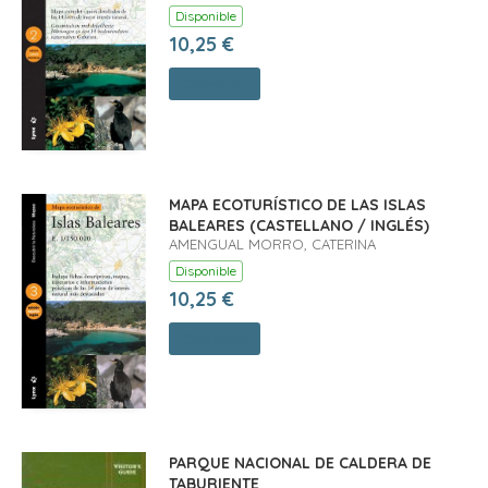
Disponible
10,25 €
Comprar
MAPA ECOTURÍSTICO DE LAS ISLAS
BALEARES (CASTELLANO / INGLÉS)
AMENGUAL MORRO, CATERINA
Disponible
10,25 €
Comprar
PARQUE NACIONAL DE CALDERA DE
TABURIENTE