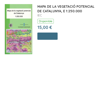
MAPA DE LA VEGETACIÓ POTENCIAL
DE CATALUNYA, E 1:250.000
IEC
Disponible
15,00 €
Comprar