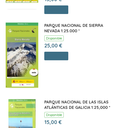
Comprar
PARQUE NACIONAL DE SIERRA
NEVADA 1:25.000 *
Disponible
25,00 €
Comprar
PARQUE NACIONAL DE LAS ISLAS
ATLÁNTICAS DE GALICIA 1:25,000 *
Disponible
15,00 €