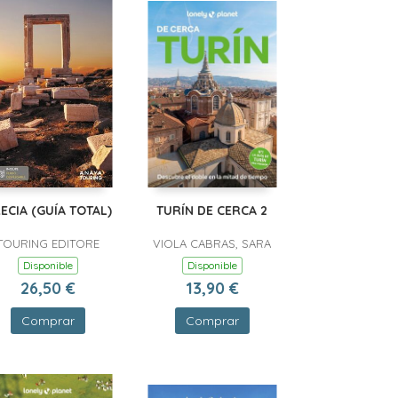
ECIA (GUÍA TOTAL)
TURÍN DE CERCA 2
TOURING EDITORE
VIOLA CABRAS, SARA
Disponible
Disponible
26,50 €
13,90 €
Comprar
Comprar