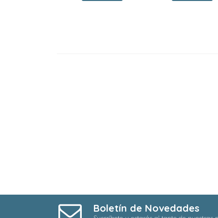
Boletín de Novedades