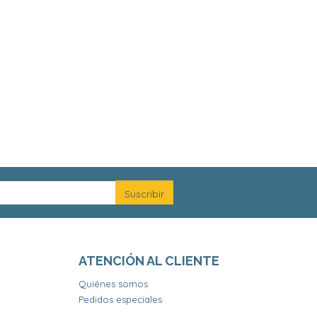
ATENCIÓN AL CLIENTE
Quiénes somos
Pedidos especiales