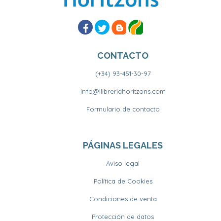
CONTACTO
(+34) 93-451-30-97
info@llibreriahoritzons.com
Formulario de contacto
PÁGINAS LEGALES
Aviso legal
Política de Cookies
Condiciones de venta
Protección de datos