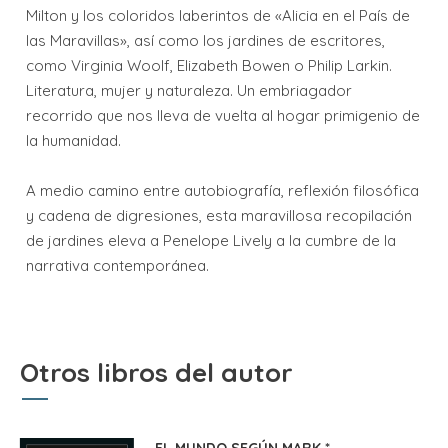
Milton y los coloridos laberintos de «Alicia en el País de
las Maravillas», así como los jardines de escritores,
como Virginia Woolf, Elizabeth Bowen o Philip Larkin.
Literatura, mujer y naturaleza. Un embriagador
recorrido que nos lleva de vuelta al hogar primigenio de
la humanidad.
A medio camino entre autobiografía, reflexión filosófica
y cadena de digresiones, esta maravillosa recopilación
de jardines eleva a Penelope Lively a la cumbre de la
narrativa contemporánea.
Otros libros del autor