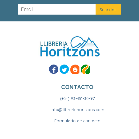
CONTACTO
(+34) 93-451-30-97
info@llibreriahoritzons.com
Formulario de contacto