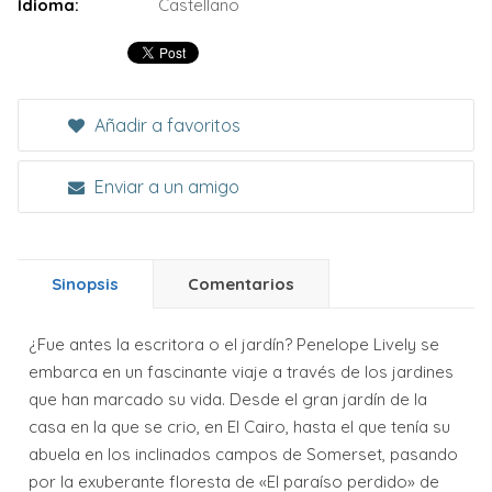
Idioma:
Castellano
Añadir a favoritos
Enviar a un amigo
Sinopsis
Comentarios
¿Fue antes la escritora o el jardín? Penelope Lively se
embarca en un fascinante viaje a través de los jardines
que han marcado su vida. Desde el gran jardín de la
casa en la que se crio, en El Cairo, hasta el que tenía su
abuela en los inclinados campos de Somerset, pasando
por la exuberante floresta de «El paraíso perdido» de