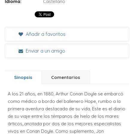
Idioma:
Castellano
Añadir a favoritos
Enviar a un amigo
Sinopsis
Comentarios
A los 21 años, en 1880, Arthur Conan Doyle se embarcó
como médico a bordo del ballenero Hope, rumbo a la
primera aventura destacada de su vida. Este es el diario
de su viaje entre los témpanos de hielo de los mares
árticos,.anotada por dos de los mejores especialistas
vivos en Conan Doyle. Como suplemento, Jon