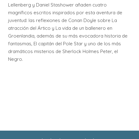
Lellenberg y Daniel Stashower añaden cuatro
magníficos escritos inspirados por esta aventura de
juventud: las reflexiones de Conan Doyle sobre La
atracción del Ártico y La vida de un ballenero en
Groenlandia, además de su más evocadora historia de
fantasmas, El capitán del Pole Star y uno de los más
dramáticos misterios de Sherlock Holmes Peter, el
Negro.