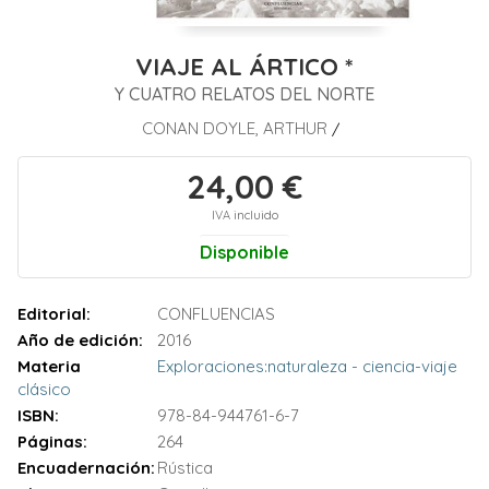
VIAJE AL ÁRTICO *
Y CUATRO RELATOS DEL NORTE
CONAN DOYLE, ARTHUR
/
24,00 €
IVA incluido
Disponible
Editorial:
CONFLUENCIAS
Año de edición:
2016
Materia
Exploraciones:naturaleza - ciencia-viaje
clásico
ISBN:
978-84-944761-6-7
Páginas:
264
Encuadernación:
Rústica