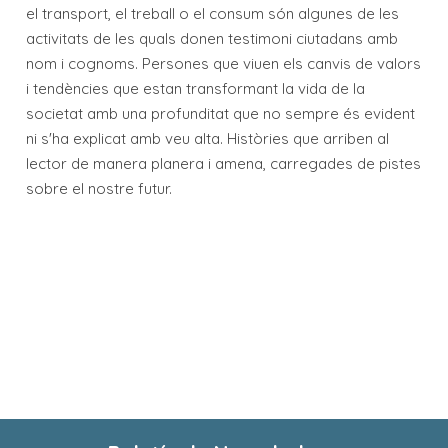
el transport, el treball o el consum són algunes de les
activitats de les quals donen testimoni ciutadans amb
nom i cognoms. Persones que viuen els canvis de valors
i tendències que estan transformant la vida de la
societat amb una profunditat que no sempre és evident
ni s'ha explicat amb veu alta. Històries que arriben al
lector de manera planera i amena, carregades de pistes
sobre el nostre futur.