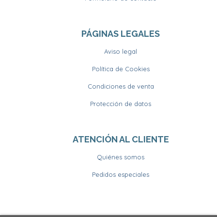
PÁGINAS LEGALES
Aviso legal
Política de Cookies
Condiciones de venta
Protección de datos
ATENCIÓN AL CLIENTE
Quiénes somos
Pedidos especiales