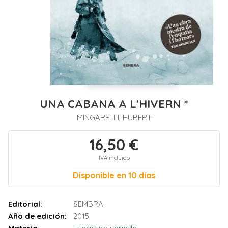
UNA CABANA A L'HIVERN *
MINGARELLI, HUBERT
16,50 €
IVA incluido
Disponible en 10 días
Editorial:
SEMBRA
Año de edición:
2015