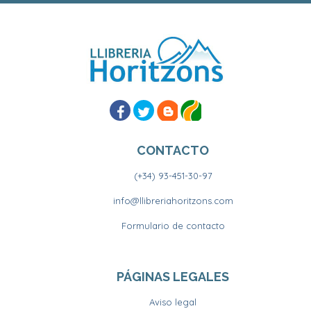
CONTACTO
(+34) 93-451-30-97
info@llibreriahoritzons.com
Formulario de contacto
PÁGINAS LEGALES
Aviso legal