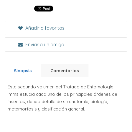
Añadir a favoritos
Enviar a un amigo
Sinopsis
Comentarios
Este segundo volumen del Tratado de Entomología
Imms estudia cada uno de los principales órdenes de
insectos, dando detalle de su anatomía, biología,
metamorfosis y clasificación general.