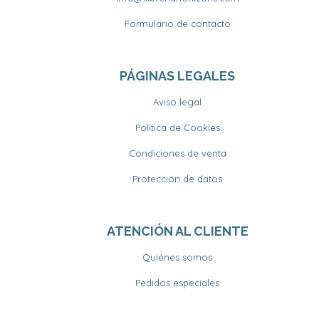
Formulario de contacto
PÁGINAS LEGALES
Aviso legal
Política de Cookies
Condiciones de venta
Protección de datos
ATENCIÓN AL CLIENTE
Quiénes somos
Pedidos especiales