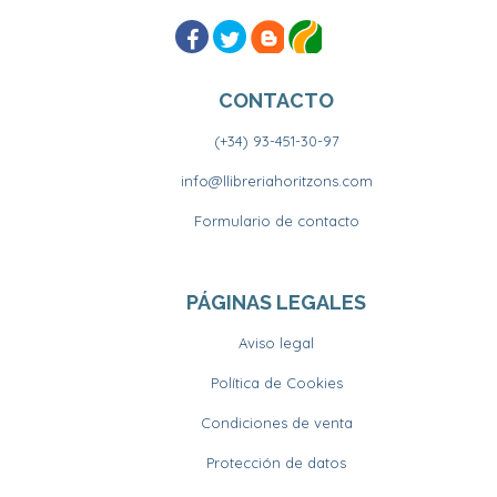
CONTACTO
(+34) 93-451-30-97
info@llibreriahoritzons.com
Formulario de contacto
PÁGINAS LEGALES
Aviso legal
Política de Cookies
Condiciones de venta
Protección de datos