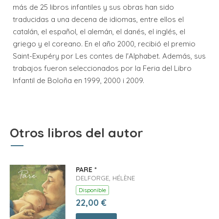
más de 25 libros infantiles y sus obras han sido
traducidas a una decena de idiomas, entre ellos el
catalán, el español, el alemán, el danés, el inglés, el
griego y el coreano. En el año 2000, recibió el premio
Saint-Exupéry por Les contes de l'Alphabet. Además, sus
trabajos fueron seleccionados por la Feria del Libro
Infantil de Boloña en 1999, 2000 i 2009.
Otros libros del autor
PARE *
DELFORGE, HÉLÈNE
Disponible
22,00 €