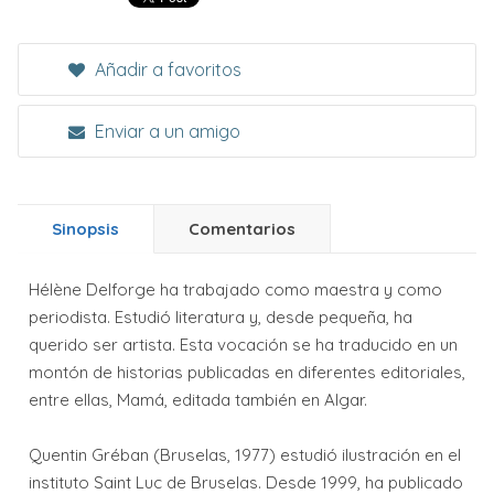
Añadir a favoritos
Enviar a un amigo
Sinopsis
Comentarios
Hélène Delforge ha trabajado como maestra y como
periodista. Estudió literatura y, desde pequeña, ha
querido ser artista. Esta vocación se ha traducido en un
montón de historias publicadas en diferentes editoriales,
entre ellas, Mamá, editada también en Algar.
Quentin Gréban (Bruselas, 1977) estudió ilustración en el
instituto Saint Luc de Bruselas. Desde 1999, ha publicado