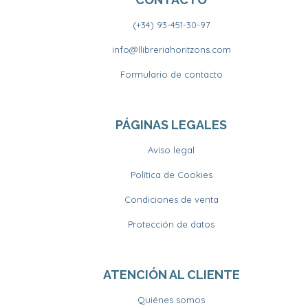
(+34) 93-451-30-97
info@llibreriahoritzons.com
Formulario de contacto
PÁGINAS LEGALES
Aviso legal
Política de Cookies
Condiciones de venta
Protección de datos
ATENCIÓN AL CLIENTE
Quiénes somos