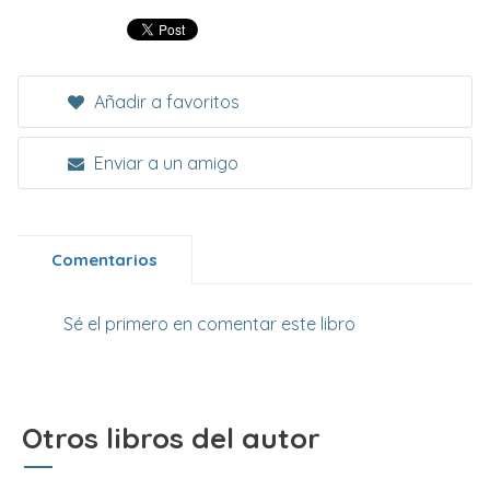
Añadir a favoritos
Enviar a un amigo
Comentarios
Sé el primero en comentar este libro
Otros libros del autor