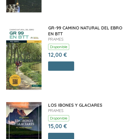
GR-99 CAMINO NATURAL DEL EBRO
EN BTT
PRAMES
Disponible
12,00 €
Comprar
LOS IBONES Y GLACIARES
PRAMES
Disponible
15,00 €
Comprar