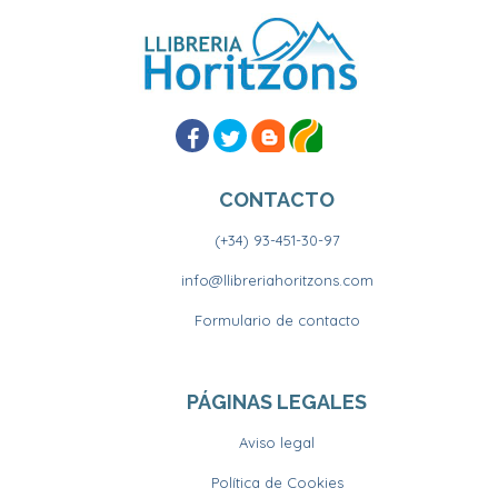
CONTACTO
(+34) 93-451-30-97
info@llibreriahoritzons.com
Formulario de contacto
PÁGINAS LEGALES
Aviso legal
Política de Cookies