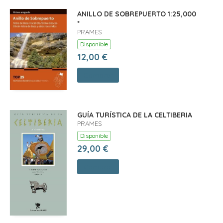
ANILLO DE SOBREPUERTO 1:25,000
*
PRAMES
Disponible
12,00 €
Comprar
GUÍA TURÍSTICA DE LA CELTIBERIA
PRAMES
Disponible
29,00 €
Comprar