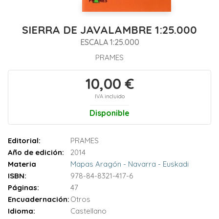
SIERRA DE JAVALAMBRE 1:25.000
ESCALA 1:25.000
PRAMES
10,00 €
IVA incluido
Disponible
Editorial:
PRAMES
Año de edición:
2014
Materia
Mapas Aragón - Navarra - Euskadi
ISBN:
978-84-8321-417-6
Páginas:
47
Encuadernación:
Otros
Idioma:
Castellano