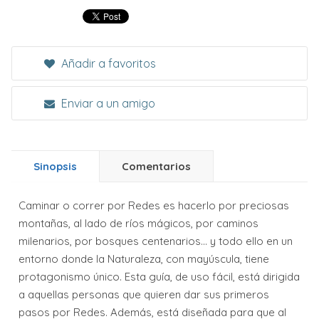
Añadir a favoritos
Enviar a un amigo
Sinopsis
Comentarios
Caminar o correr por Redes es hacerlo por preciosas
montañas, al lado de ríos mágicos, por caminos
milenarios, por bosques centenarios... y todo ello en un
entorno donde la Naturaleza, con mayúscula, tiene
protagonismo único. Esta guía, de uso fácil, está dirigida
a aquellas personas que quieren dar sus primeros
pasos por Redes. Además, está diseñada para que al