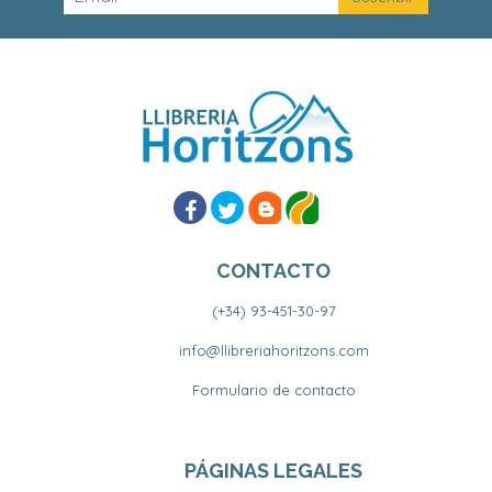
CONTACTO
(+34) 93-451-30-97
info@llibreriahoritzons.com
Formulario de contacto
PÁGINAS LEGALES