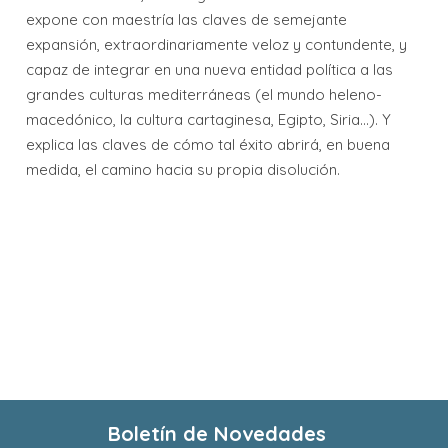
expone con maestría las claves de semejante
expansión, extraordinariamente veloz y contundente, y
capaz de integrar en una nueva entidad política a las
grandes culturas mediterráneas (el mundo heleno-
macedónico, la cultura cartaginesa, Egipto, Siria...). Y
explica las claves de cómo tal éxito abrirá, en buena
medida, el camino hacia su propia disolución.
Boletín de Novedades