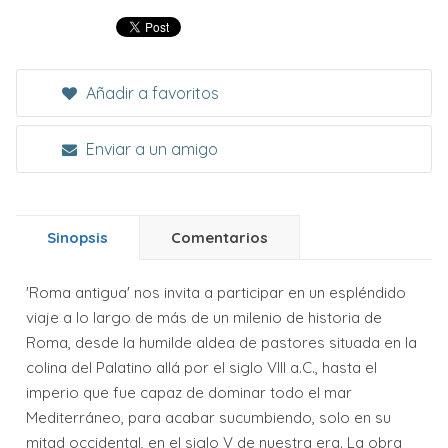
Añadir a favoritos
Enviar a un amigo
Sinopsis
Comentarios
'Roma antigua' nos invita a participar en un espléndido
viaje a lo largo de más de un milenio de historia de
Roma, desde la humilde aldea de pastores situada en la
colina del Palatino allá por el siglo VIII a.C., hasta el
imperio que fue capaz de dominar todo el mar
Mediterráneo, para acabar sucumbiendo, solo en su
mitad occidental, en el siglo V de nuestra era. La obra