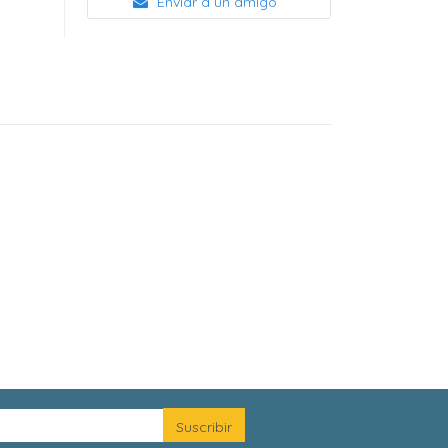
Enviar a un amigo