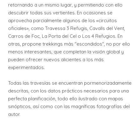
retornando a un mismo lugar, y permitiendo con ello
descubrir todas sus vertientes. En ocasiones se
aprovecha parcialmente algunos de los «circuitos
oficiales», como Travessa 3 Refugis, Cavalls del Vent,
Carros de Foc, La Porta del Cel o Los 4 Refugios. En
otras, propone trekkings más "escondidos", no por ello
menos interesantes, que completan la visión global y
pueden ofrecer nuevos alicientes a los más
experimentados.
Todas las travesías se encuentran pormenorizadamente
descritas, con los datos prácticos necesarios para una
perfecta planificación, todo ello ilustrado con mapas
sinópticos, así como con las magníficas fotografías del
autor.