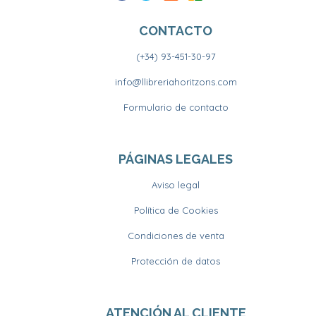
CONTACTO
(+34) 93-451-30-97
info@llibreriahoritzons.com
Formulario de contacto
PÁGINAS LEGALES
Aviso legal
Política de Cookies
Condiciones de venta
Protección de datos
ATENCIÓN AL CLIENTE