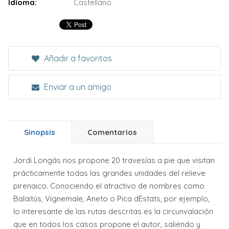
Idioma:
Castellano
Añadir a favoritos
Enviar a un amigo
Sinopsis
Comentarios
Jordi Longás nos propone 20 travesías a pie que visitan
prácticamente todas las grandes unidades del relieve
pirenaico. Conociendo el atractivo de nombres como
Balaitús, Vignemale, Aneto o Pica dEstats, por ejemplo,
lo interesante de las rutas descritas es la circunvalación
que en todos los casos propone el autor, saliendo y