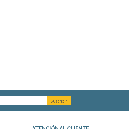
ATENCIÓN AL CLIENTE