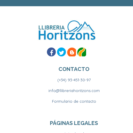
CONTACTO
(+34) 93-451-30-97
info@llibreriahoritzons.com
Formulario de contacto
PÁGINAS LEGALES