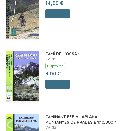
14,00 €
Comprar
CAMÍ DE L'OSSA :
VARIS
Disponible
9,00 €
Comprar
CAMINANT PER VILAPLANA.
MUNTANYES DE PRADES E 1:10,000 *
VARIS