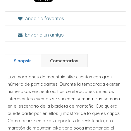
Añadir a favoritos
Enviar a un amigo
Sinopsis
Comentarios
Los maratones de mountain bike cuentan con gran
número de participantes. Durante la temporada existen
numerosos encuentros. Las celebraciones de estos
interesantes eventos se suceden semana tras semana
en el escenario de la bicicleta de montaña. Cualquiera
puede participar en ellos y mostrar de lo que es capaz.
Como ocurre en otros deportes de resistencia, en el
maratón de mountain bike tiene poca importancia el