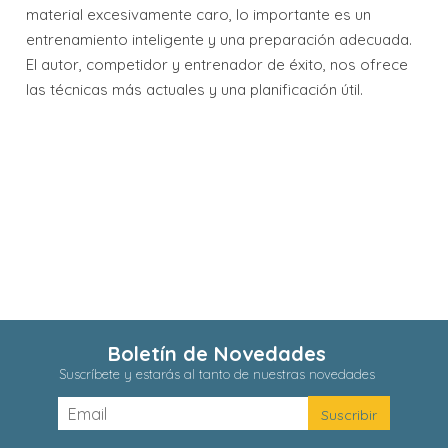
material excesivamente caro, lo importante es un
entrenamiento inteligente y una preparación adecuada.
El autor, competidor y entrenador de éxito, nos ofrece
las técnicas más actuales y una planificación útil.
Boletín de Novedades
Suscríbete y estarás al tanto de nuestras novedades