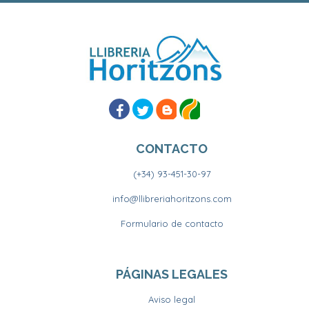
CONTACTO
(+34) 93-451-30-97
info@llibreriahoritzons.com
Formulario de contacto
PÁGINAS LEGALES
Aviso legal