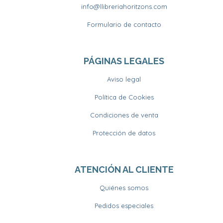
info@llibreriahoritzons.com
Formulario de contacto
PÁGINAS LEGALES
Aviso legal
Política de Cookies
Condiciones de venta
Protección de datos
ATENCIÓN AL CLIENTE
Quiénes somos
Pedidos especiales