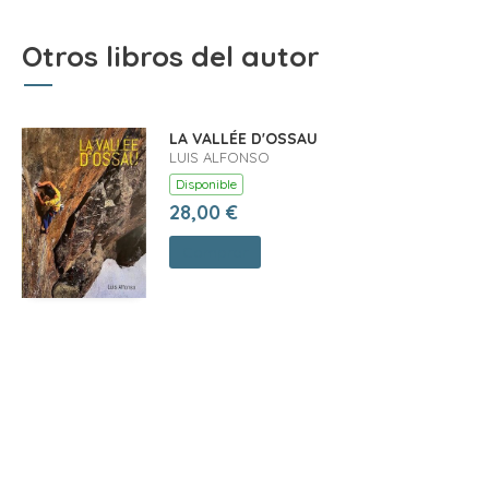
Otros libros del autor
LA VALLÉE D'OSSAU
LUIS ALFONSO
Disponible
28,00 €
Comprar