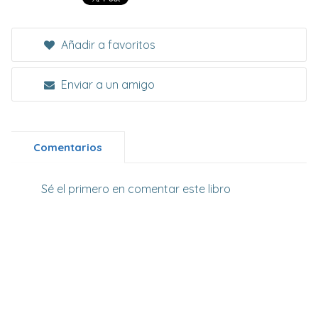
Añadir a favoritos
Enviar a un amigo
Comentarios
Sé el primero en comentar este libro