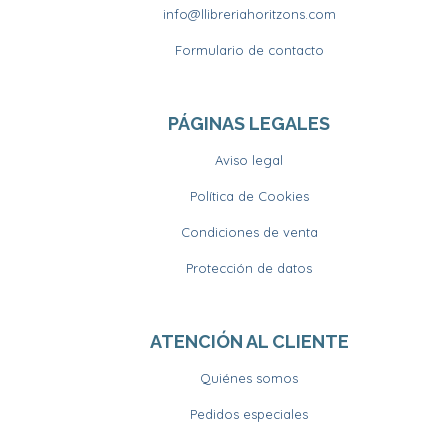
info@llibreriahoritzons.com
Formulario de contacto
PÁGINAS LEGALES
Aviso legal
Política de Cookies
Condiciones de venta
Protección de datos
ATENCIÓN AL CLIENTE
Quiénes somos
Pedidos especiales