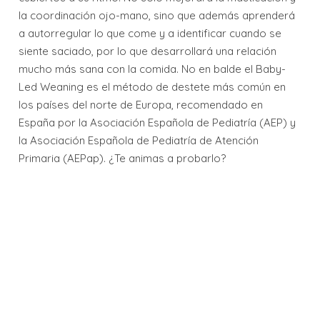
la coordinación ojo-mano, sino que además aprenderá
a autorregular lo que come y a identificar cuando se
siente saciado, por lo que desarrollará una relación
mucho más sana con la comida. No en balde el Baby-
Led Weaning es el método de destete más común en
los países del norte de Europa, recomendado en
España por la Asociación Española de Pediatría (AEP) y
la Asociación Española de Pediatría de Atención
Primaria (AEPap). ¿Te animas a probarlo?