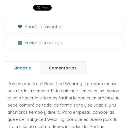
Añadir a favoritos
Enviar a un amigo
Sinopsis
Comentarios
Pon en práctica el Baby-Led Weaning y prepara menús
para toda la semana. Esta guía que tienes en tus manos
te va a hacer la vida más fácil: si la pones en práctica, tu
bebé comerá de todo, de forma sana y saludable, y tú
ahorrarás tiempo y dinero. Para empezar, conocerás
qué es el Baby-Led Weaning, por qué es bueno para tu
hijo y cuándo y cómo debes introducirlo. Podrás