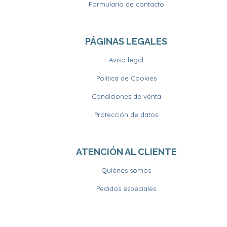
Formulario de contacto
PÁGINAS LEGALES
Aviso legal
Política de Cookies
Condiciones de venta
Protección de datos
ATENCIÓN AL CLIENTE
Quiénes somos
Pedidos especiales