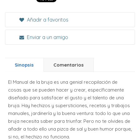
Añadir a favoritos
Enviar a un amigo
Sinopsis
Comentarios
El Manual de la bruja es una genial recopilación de
cosas que se pueden hacer y crear, específicamente
diseñado para satisfacer el gusto y el talento de una
bruja. Hay hechizos y supersticiones, recetas y trabajos
manuales, jardinería y la buena ventura: todo lo que una
bruja necesita saber para triunfar. Pero no te olvides de
añadir a todo ello una pizca de sal y buen humor porque,
si no, el hechizo no funciona.