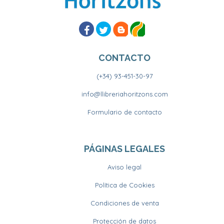
CONTACTO
(+34) 93-451-30-97
info@llibreriahoritzons.com
Formulario de contacto
PÁGINAS LEGALES
Aviso legal
Política de Cookies
Condiciones de venta
Protección de datos